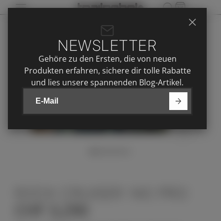
NEWSLETTER
Gehöre zu den Ersten, die von neuen
Produkten erfahren, sichere dir tolle Rabatte
und lies unsere spannenden Blog-Artikel.
ROCK CRUISER 140 PRO
CHF 3,290