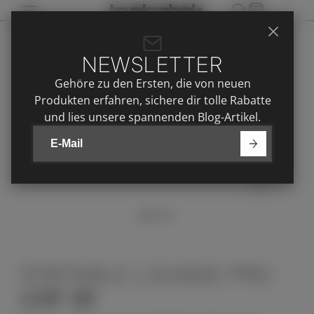
NEWSLETTER
Gehöre zu den Ersten, die von neuen
Produkten erfahren, sichere dir tolle Rabatte
und lies unsere spannenden Blog-Artikel.
PORTABLE LOUNGE PRO
CHF 39